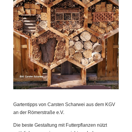
Gartentipps von Carsten Scharwei aus dem KGV
an der Römerstraße e.V.
Die beste Gestaltung mit Futterpflanzen nützt