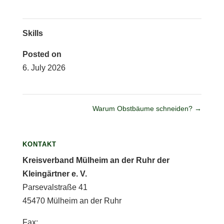
Skills
Posted on
6. July 2026
Warum Obstbäume schneiden?
→
KONTAKT
Kreisverband Mülheim an der Ruhr der
Kleingärtner e. V.
Parsevalstraße 41
45470 Mülheim an der Ruhr
Fax: