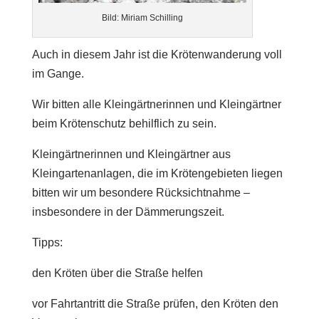
Bild: Miriam Schilling
Auch in diesem Jahr ist die Krötenwanderung voll
im Gange.
Wir bitten alle Kleingärtnerinnen und Kleingärtner
beim Krötenschutz behilflich zu sein.
Kleingärtnerinnen und Kleingärtner aus
Kleingartenanlagen, die im Krötengebieten liegen
bitten wir um besondere Rücksichtnahme –
insbesondere in der Dämmerungszeit.
Tipps:
den Kröten über die Straße helfen
vor Fahrtantritt die Straße prüfen, den Kröten den