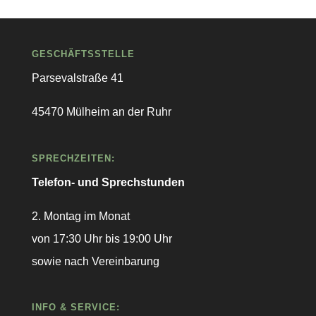
GESCHÄFTSSTELLE
Parsevalstraße 41
45470 Mülheim an der Ruhr
SPRECHZEITEN:
Telefon- und Sprechstunden
2. Montag im Monat
von 17:30 Uhr bis 19:00 Uhr
sowie nach Vereinbarung
INFO & SERVICE: